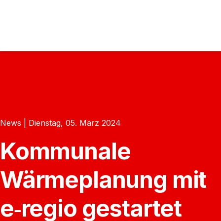
News | Dienstag, 05. März 2024
Kommunale
Wärmeplanung mit
e‑regio gestartet