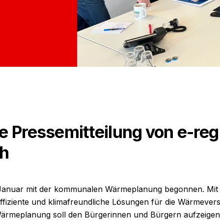
Pressemitteilung von e-reg
ch
m Januar mit der kommunalen Wärmeplanung begonnen. Mit e
ffiziente und klimafreundliche Lösungen für die Wärmever
ärmeplanung soll den Bürgerinnen und Bürgern aufzeigen