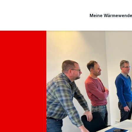
Meine Wärmewend